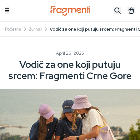
Početna
Žurnali
Vodič za one koji putuju srcem: Fragmenti
April 26, 2025
Vodič za one koji putuju
srcem: Fragmenti Crne Gore