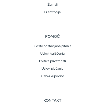
Žurnali
Filantropija
POMOĆ
Često postavljana pitanja
Uslovi korišćenja
Politika privatnosti
Uslovi plaćanja
Uslovi kupovine
KONTAKT