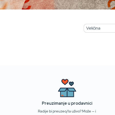
Preuzimanje u prodavnici
Radije bi preuzeo/la uživo? Može — i