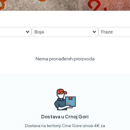
Nema pronađenih proizvoda
Dostava u Crnoj Gori
Dostava na teritoriji Crne Gore iznosi 4€ za