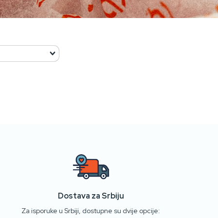
Dostava za Srbiju
Za isporuke u Srbiji, dostupne su dvije opcije: