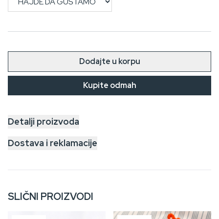
Dodajte u korpu
Kupite odmah
Detalji proizvoda
Dostava i reklamacije
SLIČNI PROIZVODI