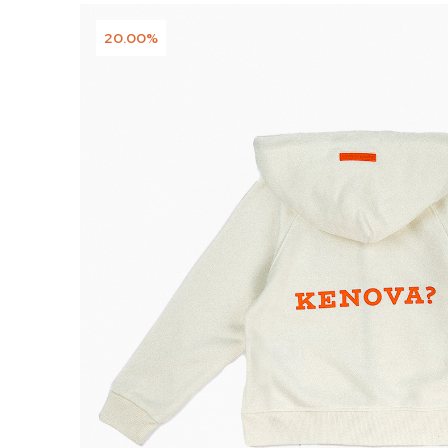
20.00%