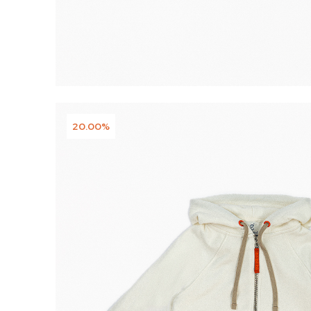
20.00%