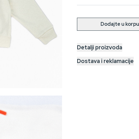
Dodajte u korp
Detalji proizvoda
Dostava i reklamacije