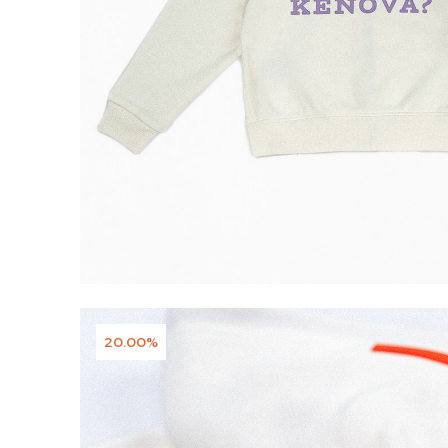
20.00%