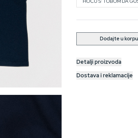
Dodajte u korp
Detalji proizvoda
Dostava i reklamacije