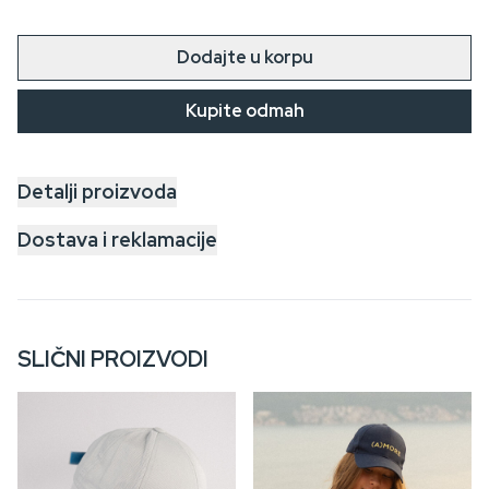
Dodajte u korpu
Kupite odmah
Detalji proizvoda
Dostava i reklamacije
SLIČNI PROIZVODI