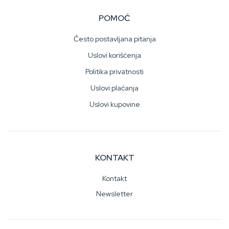
POMOĆ
Često postavljana pitanja
Uslovi korišćenja
Politika privatnosti
Uslovi plaćanja
Uslovi kupovine
KONTAKT
Kontakt
Newsletter