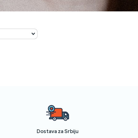
Dostava za Srbiju