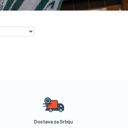
Dostava za Srbiju