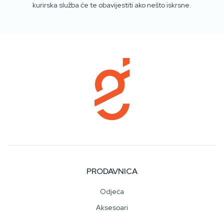
kurirska služba će te obavijestiti ako nešto iskrsne.
PRODAVNICA
Odjeća
Aksesoari